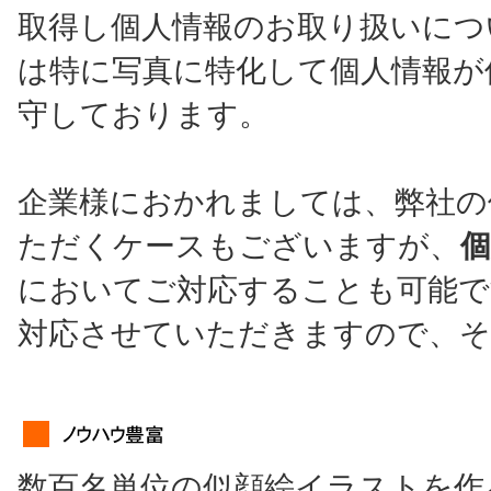
取得し個人情報のお取り扱いにつ
は特に写真に特化して個人情報が
守しております。
企業様におかれましては、弊社の
ただくケースもございますが、
においてご対応することも可能で
対応させていただきますので、そ
数百名単位の似顔絵イラストを作