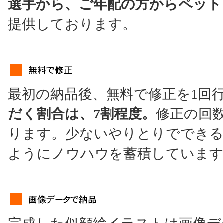
選手から、ご年配の方からペット
提供しております。
最初の納品後、無料で修正を1回
だく割合は、7割程度。
修正の回
ります。少ないやりとりでできる
ようにノウハウを蓄積していま