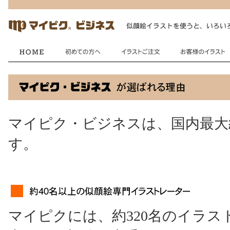
マイピク・ビジネスは、国内最大
す。
マイピクには、約320名のイラ