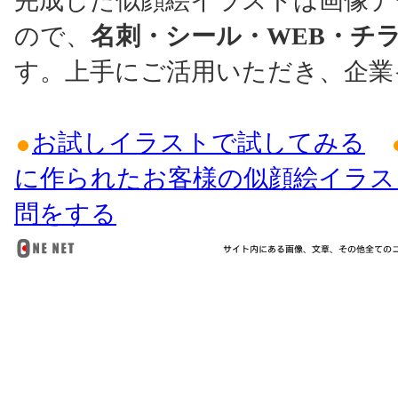
完成した似顔絵イラストは画像デ
ので、
名刺・シール・WEB・チ
す。上手にご活用いただき、企業
お試しイラストで試してみる
に作られたお客様の似顔絵イラス
問をする