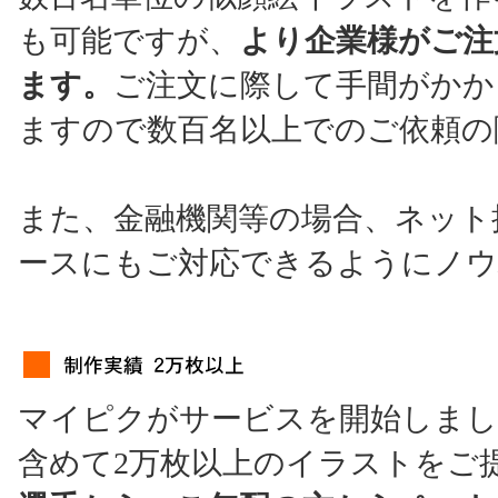
も可能ですが、
より企業様がご注
ます。
ご注文に際して手間がかか
ますので数百名以上でのご依頼の
また、金融機関等の場合、ネット
ースにもご対応できるようにノウ
マイピクがサービスを開始しました
含めて2万枚以上のイラストをご