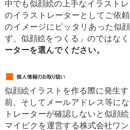
中でも似顔絵の上手なイラストレ
のイラストレーターとしてご依頼
のイメージにピッタリあった似顔
ず、似顔絵をつくる」のではなく
ーターを選んでください。
似顔絵イラストを作る際に発生す
前、そしてメールアドレス等にな
トレーターが確認しないと似顔絵
マイピクを運営する株式会社ワン