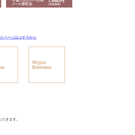
めたページはコチラから
ただきます。