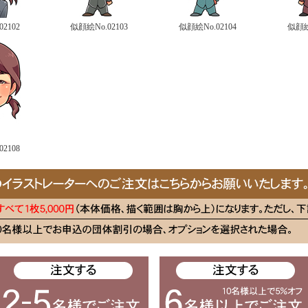
2102
似顔絵No.02103
似顔絵No.02104
似顔絵
2108