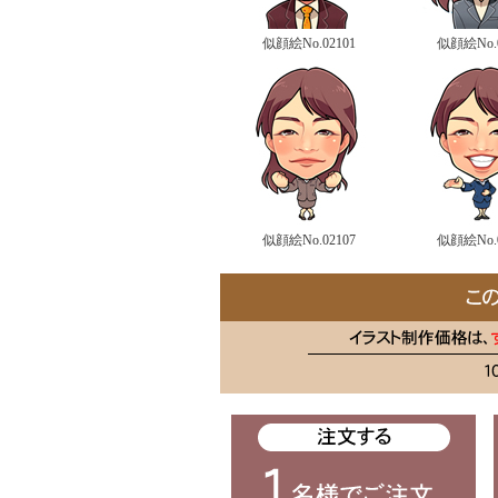
似顔絵No.02101
似顔絵No.0
似顔絵No.02107
似顔絵No.0