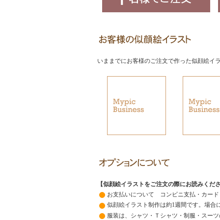
いままでにお客様のご注文で作った似顔絵イ
【似顔絵イラストをご注文の際にお読みくだ
お支払いについて コンビニ支払・カード
似顔絵イラスト制作は約1週間です。場合
服装は、シャツ・Ｔシャツ・制服・スーツ