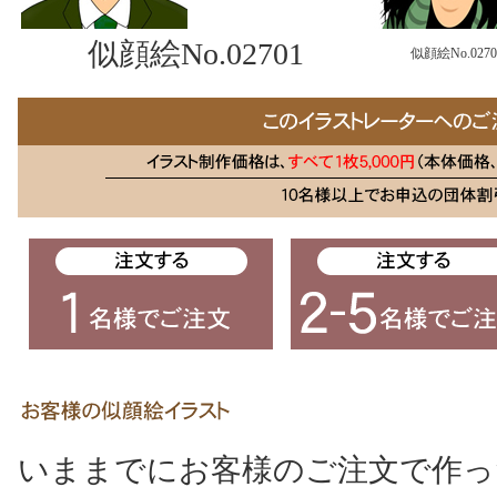
似顔絵No.02701
似顔絵No.0270
いままでにお客様のご注文で作っ