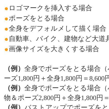
ロゴマークを挿入する場合
ポーズをとる場合
全身をデフォルメして描く場合
自動車、バイク、建物など大道
画像サイズを大きくする場合
（例）
全身でポーズをとる場合（小
ーズ1,800円＋全身1,800円＝8,6
（例）
全身でポーズをとる場合（小
物＆ポーズ2,800円＋全身1,800円
（例）
バストアップでポーズをと