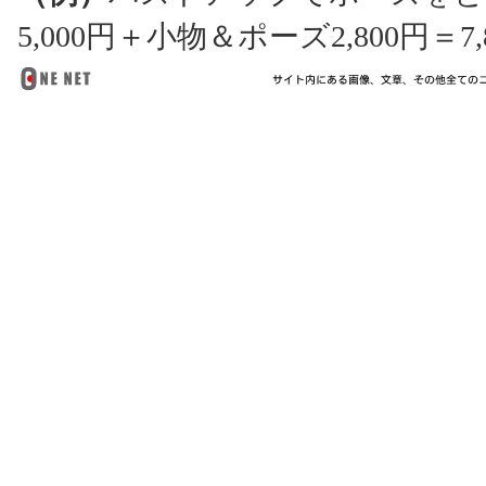
5,000円＋小物＆ポーズ2,800円＝