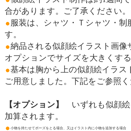
合があります。ご了承ください。
服装は、シャツ・Ｔシャツ・制
す。
納品される似顔絵イラスト画像サ
オプションでサイズを大きくす
基本は胸から上の似顔絵イラス
ご用意しました。下記をご参照く
【オプション】
いずれも似顔絵イ
加算されます。
小物を持たせてポーズをとる場合、又はイラスト内に小物を追加する場合