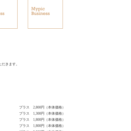
ただきます。
プラス 2,800円（本体価格）
プラス 1,300円（本体価格）
プラス 1,800円（本体価格）
プラス 1,800円（本体価格）