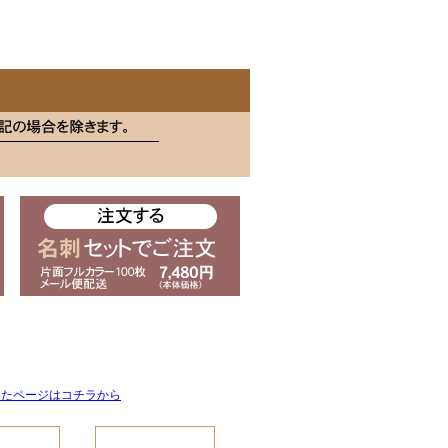
めたページはコチラから