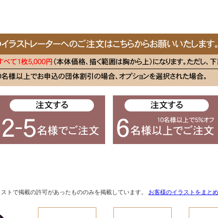
ラストで掲載の許可があったもののみを掲載しています。
お客様のイラストをまと