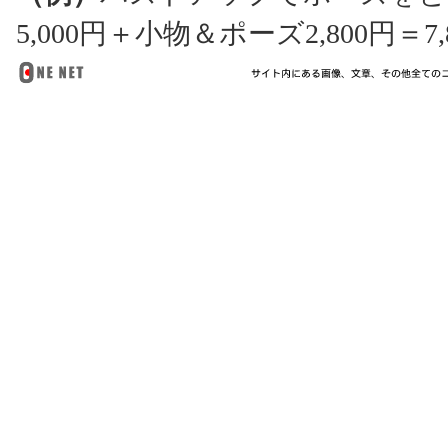
5,000円＋小物＆ポーズ2,800円＝