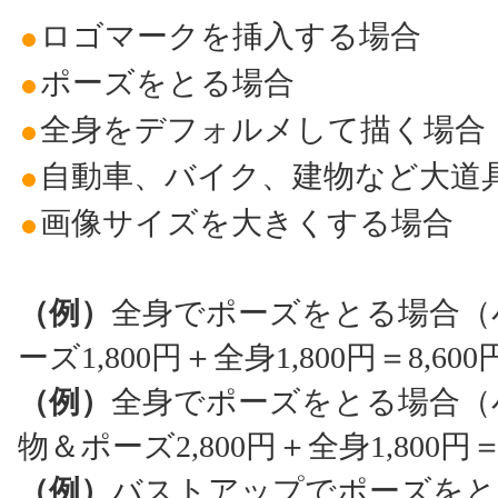
ロゴマークを挿入する場合
ポーズをとる場合
全身をデフォルメして描く場合
自動車、バイク、建物など大道
画像サイズを大きくする場合
（例）
全身でポーズをとる場合（小
ーズ1,800円＋全身1,800円＝8,6
（例）
全身でポーズをとる場合（小
物＆ポーズ2,800円＋全身1,800円
（例）
バストアップでポーズをと