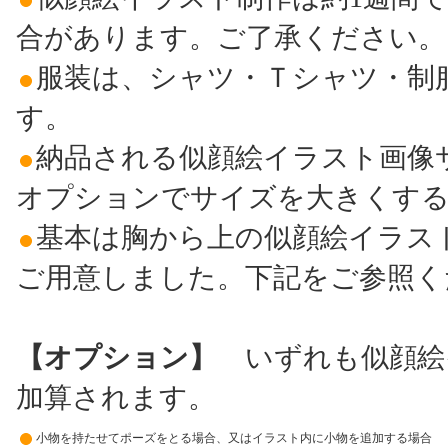
合があります。ご了承ください。
服装は、シャツ・Ｔシャツ・制
す。
納品される似顔絵イラスト画像サ
オプションでサイズを大きくす
基本は胸から上の似顔絵イラス
ご用意しました。下記をご参照く
【オプション】
いずれも似顔絵イ
加算されます。
小物を持たせてポーズをとる場合、又はイラスト内に小物を追加する場合