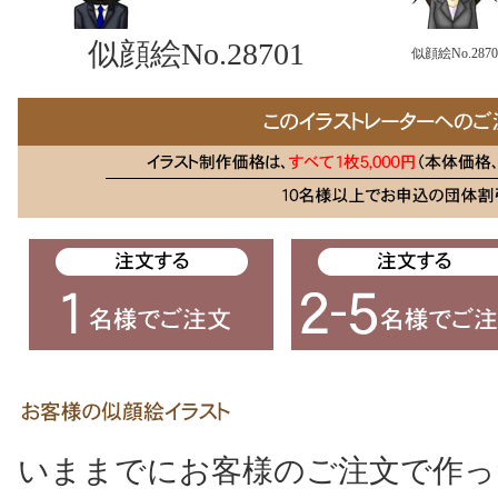
似顔絵No.28701
似顔絵No.2870
いままでにお客様のご注文で作っ