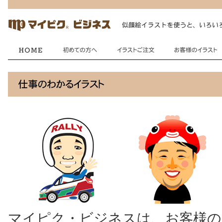
マイピク・ビジネスは、お客様の