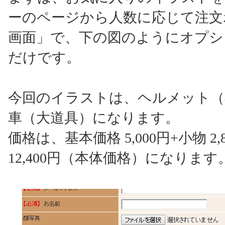
ーのページから人数に応じて注文
画面」で、下の図のようにオプシ
だけです。
今回のイラストは、ヘルメット（
車（大道具）になります。
価格は、基本価格 5,000円+小物 2,8
12,400円（本体価格）になります