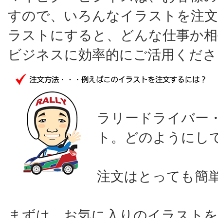
すので、いろんなイラストを注文
ラストにすると、どんな仕事か相
ビジネスに効率的にご活用くださ
ラリードライバー
ト。どのようにし
注文はとっても簡
まずは、お気に入りのイラストを