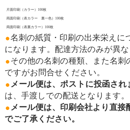
片面印刷（カラー）100枚
両面印刷（表カラー 裏一色）100枚
両面印刷（表裏カラー）100枚
名刺の紙質・印刷の出来栄えに
になります。配達方法のみが異な
その他の名刺の種類、また名刺
ですがお問合せください。
メール便は、ポストに投函され
は、手渡しでの配送となります。
メール便は、印刷会社より直接
でご了承ください。