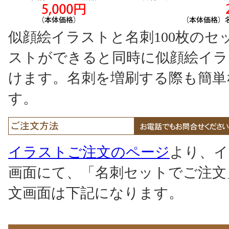
似顔絵イラストと名刺100枚の
ストができると同時に似顔絵イラ
けます。名刺を増刷する際も簡単
す。
イラストご注文のページ
より、イ
画面にて、「名刺セットでご注文
文画面は下記になります。