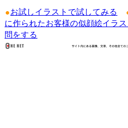
お試しイラストで試してみる
に作られたお客様の似顔絵イラス
問をする